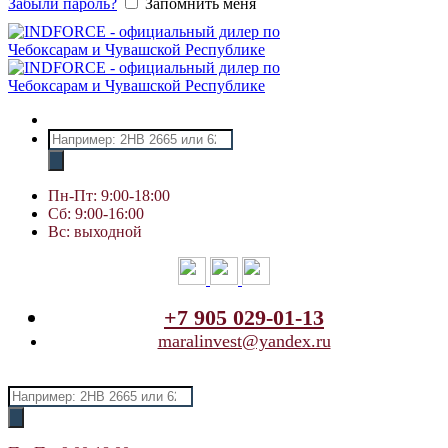
Забыли пароль?
Запомнить меня
Поиск
товаров
Пн-Пт: 9:00-18:00
Сб: 9:00-16:00
Вс: выходной
+7 905 029-01-13
maralinvest@yandex.ru
Поиск
товаров