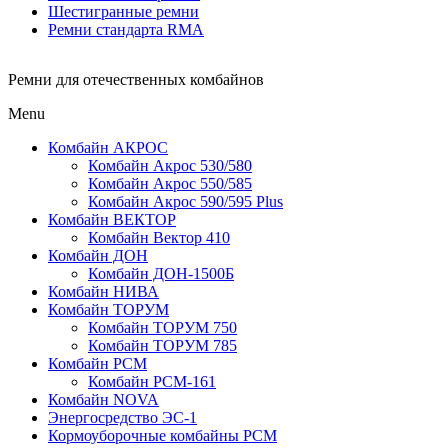
Шестигранные ремни
Ремни стандарта RMA
Ремни для отечественных комбайнов
Menu
Комбайн АКРОС
Комбайн Акрос 530/580
Комбайн Акрос 550/585
Комбайн Акрос 590/595 Plus
Комбайн ВЕКТОР
Комбайн Вектор 410
Комбайн ДОН
Комбайн ДОН-1500Б
Комбайн НИВА
Комбайн ТОРУМ
Комбайн ТОРУМ 750
Комбайн ТОРУМ 785
Комбайн РСМ
Комбайн РСМ-161
Комбайн NOVA
Энергосредство ЭС-1
Кормоуборочные комбайны РСМ