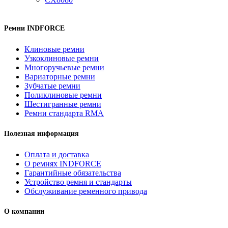
Ремни INDFORCE
Клиновые ремни
Узкоклиновые ремни
Многоручьевые ремни
Вариаторные ремни
Зубчатые ремни
Поликлиновые ремни
Шестигранные ремни
Ремни стандарта RMA
Полезная информация
Оплата и доставка
О ремнях INDFORCE
Гарантийные обязательства
Устройство ремня и стандарты
Обслуживание ременного привода
О компании