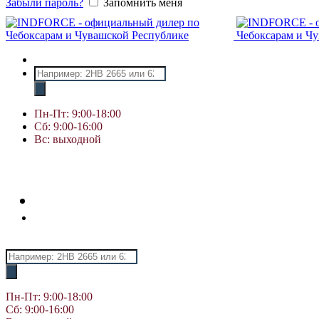
Забыли пароль?
Запомнить меня
Поиск
товаров
Пн-Пт: 9:00-18:00
Сб: 9:00-16:00
Вс: выходной
Поиск
товаров
Пн-Пт: 9:00-18:00
Сб: 9:00-16:00