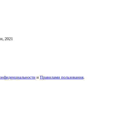
и, 2021
онфиденциальности
и
Правилами пользования
.