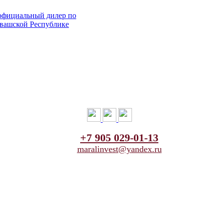
+7 905 029-01-13
maralinvest@yandex.ru