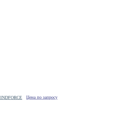
Цена по запросу
77 INDFORCE