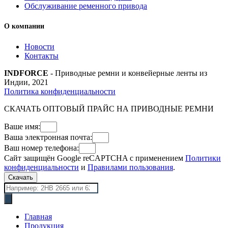
Обслуживание ременного привода
О компании
Новости
Контакты
INDFORCE
- Приводные ремни и конвейерные ленты из
Индии, 2021
Политика конфиденциальности
СКАЧАТЬ ОПТОВЫЙ ПРАЙС НА ПРИВОДНЫЕ РЕМНИ
Ваше имя:
Ваша электронная почта:
Ваш номер телефона:
Сайт защищён Google reCAPTCHA с применением
Политики
конфиденциальности
и
Правилами пользования
.
Скачать
Поиск
товаров
Главная
Продукция