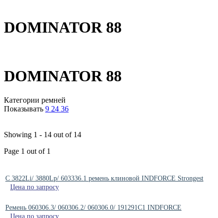
DOMINATOR 88
DOMINATOR 88
Категории ремней
Показывать
9
24
36
Showing 1 - 14 out of 14
Page 1 out of 1
C 3822Li/ 3880Lp/ 603336.1 ремень клиновой INDFORCE Strongest
Цена по запросу
Ремень 060306.3/ 060306.2/ 060306.0/ 191291C1 INDFORCE
Цена по запросу