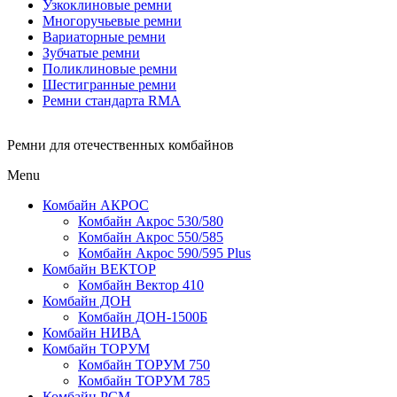
Узкоклиновые ремни
Многоручьевые ремни
Вариаторные ремни
Зубчатые ремни
Поликлиновые ремни
Шестигранные ремни
Ремни стандарта RMA
Ремни для отечественных комбайнов
Menu
Комбайн АКРОС
Комбайн Акрос 530/580
Комбайн Акрос 550/585
Комбайн Акрос 590/595 Plus
Комбайн ВЕКТОР
Комбайн Вектор 410
Комбайн ДОН
Комбайн ДОН-1500Б
Комбайн НИВА
Комбайн ТОРУМ
Комбайн ТОРУМ 750
Комбайн ТОРУМ 785
Комбайн РСМ