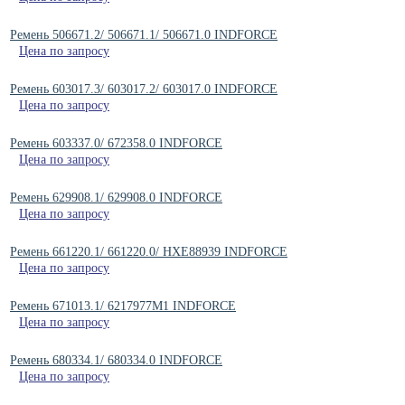
Ремень 506671.2/ 506671.1/ 506671.0 INDFORCE
Цена по запросу
Ремень 603017.3/ 603017.2/ 603017.0 INDFORCE
Цена по запросу
Ремень 603337.0/ 672358.0 INDFORCE
Цена по запросу
Ремень 629908.1/ 629908.0 INDFORCE
Цена по запросу
Ремень 661220.1/ 661220.0/ HXE88939 INDFORCE
Цена по запросу
Ремень 671013.1/ 6217977M1 INDFORCE
Цена по запросу
Ремень 680334.1/ 680334.0 INDFORCE
Цена по запросу