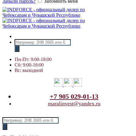
Забыли пароль?
Запомнить меня
Поиск
товаров
Пн-Пт: 9:00-18:00
Сб: 9:00-16:00
Вс: выходной
+7 905 029-01-13
maralinvest@yandex.ru
Поиск
товаров