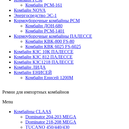
Комбайн РСМ-161
Комбайн NOVA
Энергосредство ЭС-1
Кормоуборочные комбайны РСМ
Комбайн ДОН-680
Комбайн РСМ-1401
Кормоуборочные комбайны ПАЛЕССЕ
Комбайн КВК-800 FS-80
Комбайн КВК 6025 FS-6025
Комбайн КЗС 10К ПАЛЕССЕ
Комбайн КЗС 812 ПАЛЕССЕ
Комбайн КЗС1218 ПАЛЕССЕ
Комбайн ЛИДА
Комбайн ЕНИСЕЙ
Комбайн Енисей 1200М
Ремни для импортных комбайнов
Menu
Комбайны CLAAS
Dominator 204-203 MEGA
Dominator 218-208 MEGA
TUCANO 450/440/430