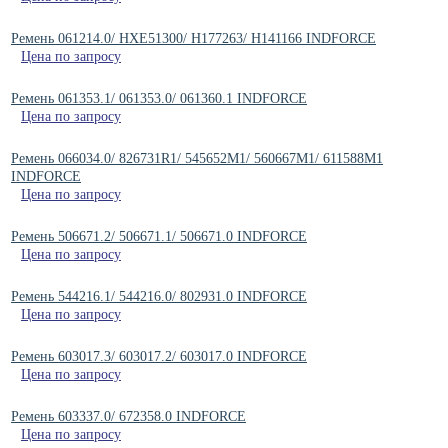
Ремень 061214.0/ HXE51300/ H177263/ H141166 INDFORCE
Цена по запросу
Ремень 061353.1/ 061353.0/ 061360.1 INDFORCE
Цена по запросу
Ремень 066034.0/ 826731R1/ 545652M1/ 560667M1/ 611588M1
INDFORCE
Цена по запросу
Ремень 506671.2/ 506671.1/ 506671.0 INDFORCE
Цена по запросу
Ремень 544216.1/ 544216.0/ 802931.0 INDFORCE
Цена по запросу
Ремень 603017.3/ 603017.2/ 603017.0 INDFORCE
Цена по запросу
Ремень 603337.0/ 672358.0 INDFORCE
Цена по запросу