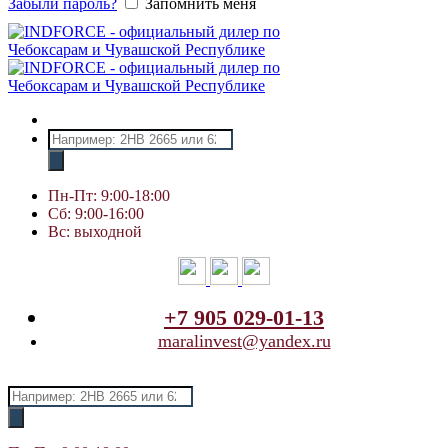
Забыли пароль?
Запомнить меня
Поиск
товаров
Пн-Пт: 9:00-18:00
Сб: 9:00-16:00
Вс: выходной
+7 905 029-01-13
maralinvest@yandex.ru
Поиск
товаров