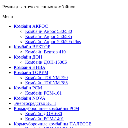
Ремни для отечественных комбайнов
Menu
Комбайн АКРОС
Комбайн Акрос 530/580
Комбайн Акрос 550/585
Комбайн Акрос 590/595 Plus
Комбайн ВЕКТОР
Комбайн Вектор 410
Комбайн ДОН
Комбайн ДОН-1500Б
Комбайн НИВА
Комбайн ТОРУМ
Комбайн ТОРУМ 750
Комбайн ТОРУМ 785
Комбайн РСМ
Комбайн РСМ-161
Комбайн NOVA
Энергосредство ЭС-1
Кормоуборочные комбайны РСМ
Комбайн ДОН-680
Комбайн РСМ-1401
Кормоуборочные комбайны ПАЛЕССЕ