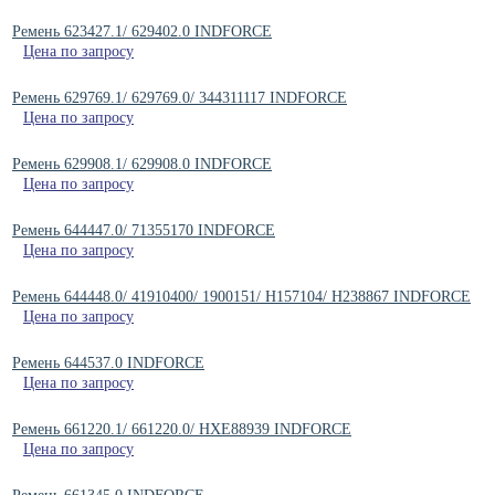
Ремень 623427.1/ 629402.0 INDFORCE
Цена по запросу
Ремень 629769.1/ 629769.0/ 344311117 INDFORCE
Цена по запросу
Ремень 629908.1/ 629908.0 INDFORCE
Цена по запросу
Ремень 644447.0/ 71355170 INDFORCE
Цена по запросу
Ремень 644448.0/ 41910400/ 1900151/ H157104/ H238867 INDFORCE
Цена по запросу
Ремень 644537.0 INDFORCE
Цена по запросу
Ремень 661220.1/ 661220.0/ HXE88939 INDFORCE
Цена по запросу