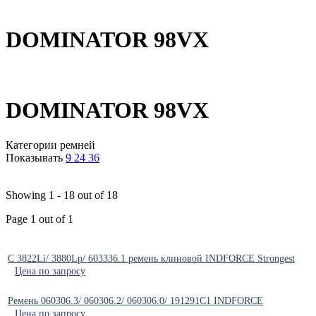
DOMINATOR 98VX
DOMINATOR 98VX
Категории ремней
Показывать
9
24
36
Showing 1 - 18 out of 18
Page 1 out of 1
C 3822Li/ 3880Lp/ 603336.1 ремень клиновой INDFORCE Strongest
Цена по запросу
Ремень 060306.3/ 060306.2/ 060306.0/ 191291C1 INDFORCE
Цена по запросу