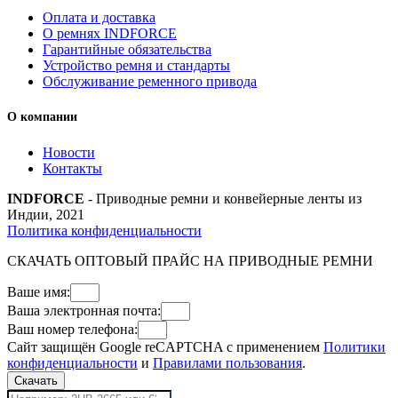
Оплата и доставка
О ремнях INDFORCE
Гарантийные обязательства
Устройство ремня и стандарты
Обслуживание ременного привода
О компании
Новости
Контакты
INDFORCE
- Приводные ремни и конвейерные ленты из
Индии, 2021
Политика конфиденциальности
СКАЧАТЬ ОПТОВЫЙ ПРАЙС НА ПРИВОДНЫЕ РЕМНИ
Ваше имя:
Ваша электронная почта:
Ваш номер телефона:
Сайт защищён Google reCAPTCHA с применением
Политики
конфиденциальности
и
Правилами пользования
.
Скачать
Поиск