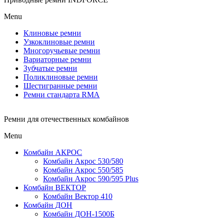
Menu
Клиновые ремни
Узкоклиновые ремни
Многоручьевые ремни
Вариаторные ремни
Зубчатые ремни
Поликлиновые ремни
Шестигранные ремни
Ремни стандарта RMA
Ремни для отечественных комбайнов
Menu
Комбайн АКРОС
Комбайн Акрос 530/580
Комбайн Акрос 550/585
Комбайн Акрос 590/595 Plus
Комбайн ВЕКТОР
Комбайн Вектор 410
Комбайн ДОН
Комбайн ДОН-1500Б