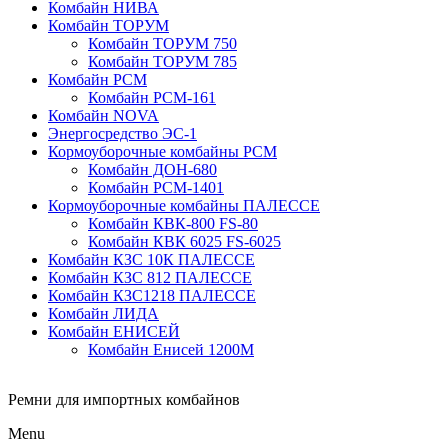
Комбайн НИВА
Комбайн ТОРУМ
Комбайн ТОРУМ 750
Комбайн ТОРУМ 785
Комбайн РСМ
Комбайн РСМ-161
Комбайн NOVA
Энергосредство ЭС-1
Кормоуборочные комбайны РСМ
Комбайн ДОН-680
Комбайн РСМ-1401
Кормоуборочные комбайны ПАЛЕССЕ
Комбайн КВК-800 FS-80
Комбайн КВК 6025 FS-6025
Комбайн КЗС 10К ПАЛЕССЕ
Комбайн КЗС 812 ПАЛЕССЕ
Комбайн КЗС1218 ПАЛЕССЕ
Комбайн ЛИДА
Комбайн ЕНИСЕЙ
Комбайн Енисей 1200М
Ремни для импортных комбайнов
Menu