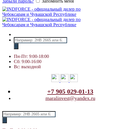
Забыли пароль?
Запомнить меня
Поиск
товаров
Пн-Пт: 9:00-18:00
Сб: 9:00-16:00
Вс: выходной
+7 905 029-01-13
maralinvest@yandex.ru
Поиск
товаров