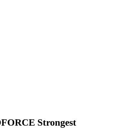
DFORCE Strongest