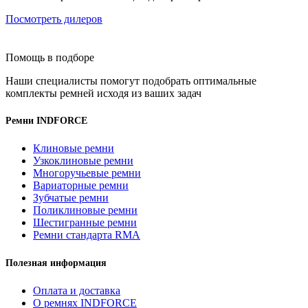
Посмотреть дилеров
Помощь в подборе
Наши специалисты помогут подобрать оптимальные
комплекты ремней исходя из ваших задач
Ремни INDFORCE
Клиновые ремни
Узкоклиновые ремни
Многоручьевые ремни
Вариаторные ремни
Зубчатые ремни
Поликлиновые ремни
Шестигранные ремни
Ремни стандарта RMA
Полезная информация
Оплата и доставка
О ремнях INDFORCE