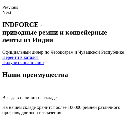
Previous
Next
INDFORCE -
приводные ремни и конвейерные
ленты из Индии
Официальный дилер по Чебоксарам и Чувашской Республике
Перейти в каталог
Получить прайс-лист
Наши преимущества
Всегда в наличии на складе
На нашем складе хранится более 100000 ремней различного
профиля, длины и назначения