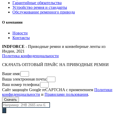
Гарантийные обязательства
Устройство ремня и стандарты
Обслуживание ременного привода
О компании
Новости
Контакты
INDFORCE
- Приводные ремни и конвейерные ленты из
Индии, 2021
Политика конфиденциальности
СКАЧАТЬ ОПТОВЫЙ ПРАЙС НА ПРИВОДНЫЕ РЕМНИ
Ваше имя:
Ваша электронная почта:
Ваш номер телефона:
Сайт защищён Google reCAPTCHA с применением
Политики
конфиденциальности
и
Правилами пользования
.
Скачать
Поиск
товаров