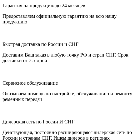
Гарантия на продукцию до 24 месяцев
Предоставляем официальную гарантию на всю нашу
продукцию
Быстрая доставка по России и СНГ
Доставим Ваш заказ в любую точку РФ и стран СНГ. Срок
доставки от 2-х дней
Сервисное обслуживание
Оказываем помощь по настройке, обслуживанию и ремонту
ременных передач
Дилерская сеть по России И СНГ
Действующая, постоянно расширяющаяся дилерская сеть по
России и странам СНГ. Ищем дилеров в регионах