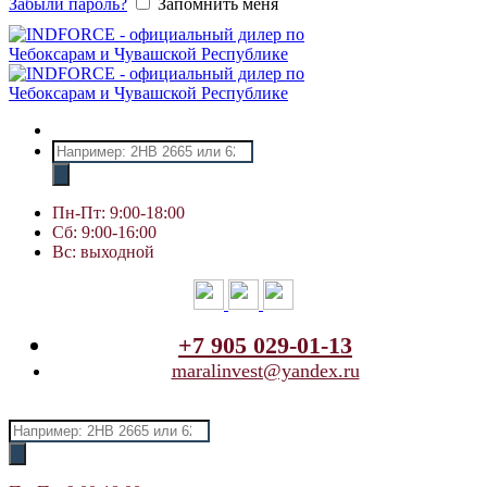
Забыли пароль?
Запомнить меня
Поиск
товаров
Пн-Пт: 9:00-18:00
Сб: 9:00-16:00
Вс: выходной
+7 905 029-01-13
maralinvest@yandex.ru
Поиск
товаров