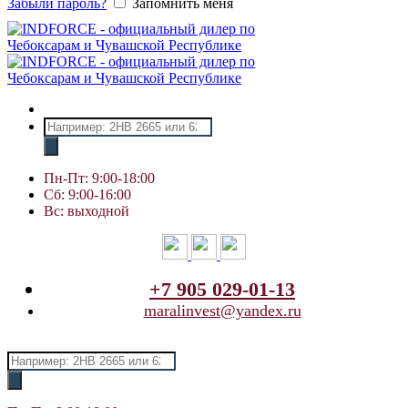
Забыли пароль?
Запомнить меня
Поиск
товаров
Пн-Пт: 9:00-18:00
Сб: 9:00-16:00
Вс: выходной
+7 905 029-01-13
maralinvest@yandex.ru
Поиск
товаров