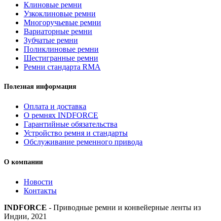
Клиновые ремни
Узкоклиновые ремни
Многоручьевые ремни
Вариаторные ремни
Зубчатые ремни
Поликлиновые ремни
Шестигранные ремни
Ремни стандарта RMA
Полезная информация
Оплата и доставка
О ремнях INDFORCE
Гарантийные обязательства
Устройство ремня и стандарты
Обслуживание ременного привода
О компании
Новости
Контакты
INDFORCE
- Приводные ремни и конвейерные ленты из
Индии, 2021