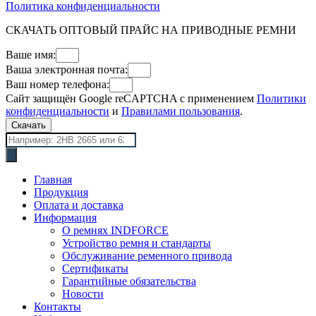
Политика конфиденциальности
СКАЧАТЬ ОПТОВЫЙ ПРАЙС НА ПРИВОДНЫЕ РЕМНИ
Ваше имя:
Ваша электронная почта:
Ваш номер телефона:
Сайт защищён Google reCAPTCHA с применением
Политики
конфиденциальности
и
Правилами пользования
.
Скачать
Поиск
товаров
Главная
Продукция
Оплата и доставка
Информация
О ремнях INDFORCE
Устройство ремня и стандарты
Обслуживание ременного привода
Сертификаты
Гарантийные обязательства
Новости
Контакты