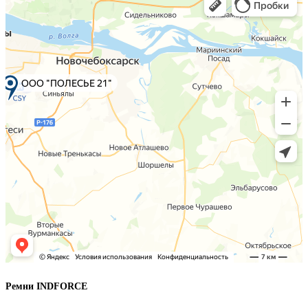
Ремни INDFORCE