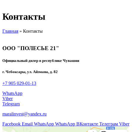
Контакты
Главная
»
Контакты
ООО "ПОЛЕСЬЕ 21"
Официальный дилер в республике Чувашия
г. Чебоксары, ул. Айзмана, д. 82
+7 905 029-01-13
WhatsApp
Viber
Telegram
maralinvest@yandex.ru
Facebook
Email
WhatsApp
WhatsApp
ВКонтакте
Телеграм
Viber