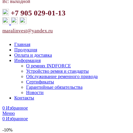
Вс: выходной
+7 905 029-01-13
maralinvest@yandex.ru
Главная
Продукция
Оплата и доставка
Информация
О ремнях INDFORCE
Устройство ремня и стандарты
Обслуживание ременного привода
Сертификаты
Гарантийные обязательства
Новости
Контакты
0
Избранное
Меню
0
Избранное
-10%