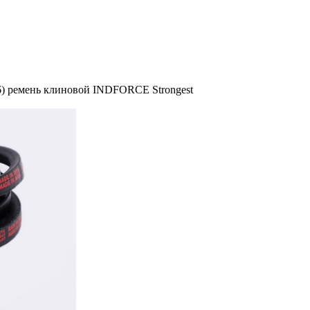
6) ремень клиновой INDFORCE Strongest