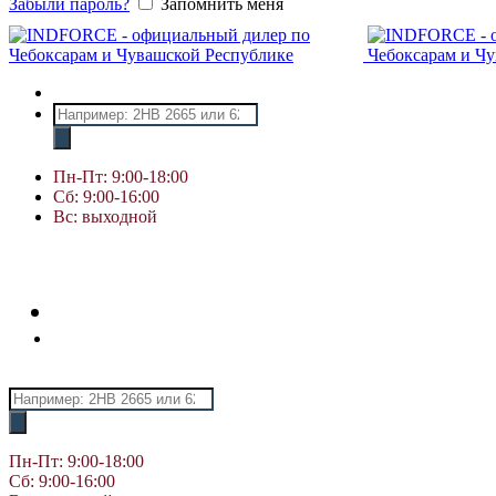
Забыли пароль?
Запомнить меня
Поиск
товаров
Пн-Пт: 9:00-18:00
Сб: 9:00-16:00
Вс: выходной
Поиск
товаров
Пн-Пт: 9:00-18:00
Сб: 9:00-16:00