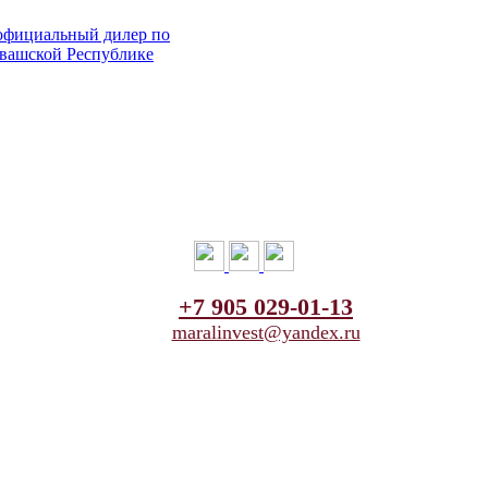
+7 905 029-01-13
maralinvest@yandex.ru