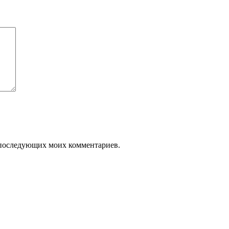
ля последующих моих комментариев.