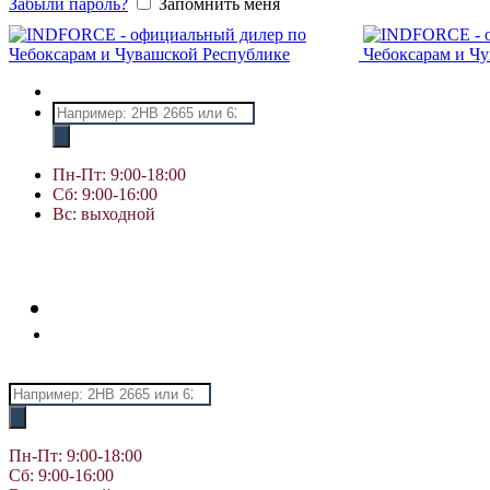
Забыли пароль?
Запомнить меня
Поиск
товаров
Пн-Пт: 9:00-18:00
Сб: 9:00-16:00
Вс: выходной
Поиск
товаров
Пн-Пт: 9:00-18:00
Сб: 9:00-16:00