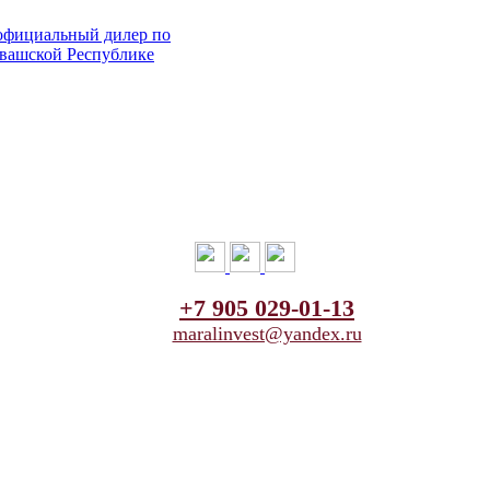
+7 905 029-01-13
maralinvest@yandex.ru