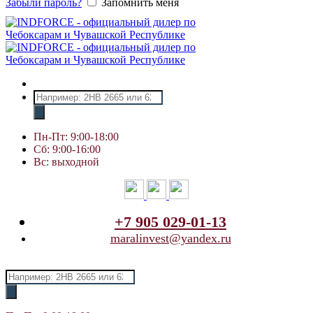
Забыли пароль?
Запомнить меня
Поиск
товаров
Пн-Пт: 9:00-18:00
Сб: 9:00-16:00
Вс: выходной
+7 905 029-01-13
maralinvest@yandex.ru
Поиск
товаров