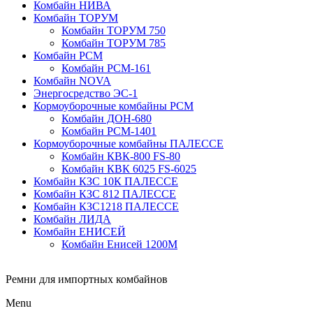
Комбайн НИВА
Комбайн ТОРУМ
Комбайн ТОРУМ 750
Комбайн ТОРУМ 785
Комбайн РСМ
Комбайн РСМ-161
Комбайн NOVA
Энергосредство ЭС-1
Кормоуборочные комбайны РСМ
Комбайн ДОН-680
Комбайн РСМ-1401
Кормоуборочные комбайны ПАЛЕССЕ
Комбайн КВК-800 FS-80
Комбайн КВК 6025 FS-6025
Комбайн КЗС 10К ПАЛЕССЕ
Комбайн КЗС 812 ПАЛЕССЕ
Комбайн КЗС1218 ПАЛЕССЕ
Комбайн ЛИДА
Комбайн ЕНИСЕЙ
Комбайн Енисей 1200М
Ремни для импортных комбайнов
Menu