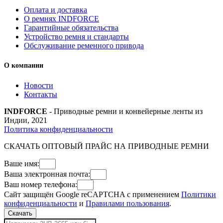
Оплата и доставка
О ремнях INDFORCE
Гарантийные обязательства
Устройство ремня и стандарты
Обслуживание ременного привода
О компании
Новости
Контакты
INDFORCE
- Приводные ремни и конвейерные ленты из
Индии, 2021
Политика конфиденциальности
СКАЧАТЬ ОПТОВЫЙ ПРАЙС НА ПРИВОДНЫЕ РЕМНИ
Ваше имя:
Ваша электронная почта:
Ваш номер телефона:
Сайт защищён Google reCAPTCHA с применением
Политики
конфиденциальности
и
Правилами пользования
.
Скачать
Поиск