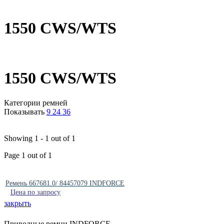
1550 CWS/WTS
1550 CWS/WTS
Категории ремней
Показывать
9
24
36
Showing 1 - 1 out of 1
Page 1 out of 1
Ремень 667681.0/ 84457079 INDFORCE
Цена по запросу
закрыть
Приводные ремни INDFORCE