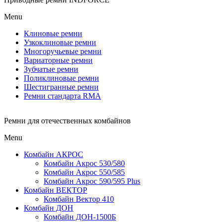
Menu
Клиновые ремни
Узкоклиновые ремни
Многоручьевые ремни
Вариаторные ремни
Зубчатые ремни
Поликлиновые ремни
Шестигранные ремни
Ремни стандарта RMA
Ремни для отечественных комбайнов
Menu
Комбайн АКРОС
Комбайн Акрос 530/580
Комбайн Акрос 550/585
Комбайн Акрос 590/595 Plus
Комбайн ВЕКТОР
Комбайн Вектор 410
Комбайн ДОН
Комбайн ДОН-1500Б