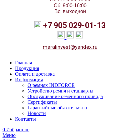
Сб: 9:00-16:00
Вс: выходной
+7 905 029-01-13
maralinvest@yandex.ru
Главная
Продукция
Оплата и доставка
Информация
О ремнях INDFORCE
Устройство ремня и стандарты
Обслуживание ременного привода
Сертификаты
Гарантийные обязательства
Новости
Контакты
0
Избранное
Меню