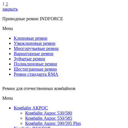
1
2
закрыть
Приводные ремни INDFORCE
Menu
Клиновые ремни
Узкоклиновые ремни
Многоручьевые ремни
Вариаторные ремни
Зубчатые ремни
Поликлиновые ремни
Шестигранные ремни
Ремни стандарта RMA
Ремни для отечественных комбайнов
Menu
Комбайн АКРОС
Комбайн Акрос 530/580
Комбайн Акрос 550/585
Комбайн Акрос 590/595 Plus