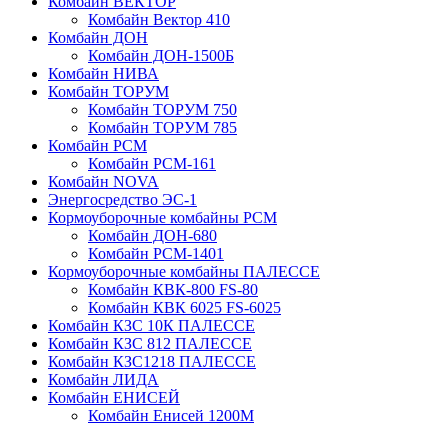
Комбайн ВЕКТОР
Комбайн Вектор 410
Комбайн ДОН
Комбайн ДОН-1500Б
Комбайн НИВА
Комбайн ТОРУМ
Комбайн ТОРУМ 750
Комбайн ТОРУМ 785
Комбайн РСМ
Комбайн РСМ-161
Комбайн NOVA
Энергосредство ЭС-1
Кормоуборочные комбайны РСМ
Комбайн ДОН-680
Комбайн РСМ-1401
Кормоуборочные комбайны ПАЛЕССЕ
Комбайн КВК-800 FS-80
Комбайн КВК 6025 FS-6025
Комбайн КЗС 10К ПАЛЕССЕ
Комбайн КЗС 812 ПАЛЕССЕ
Комбайн КЗС1218 ПАЛЕССЕ
Комбайн ЛИДА
Комбайн ЕНИСЕЙ
Комбайн Енисей 1200М