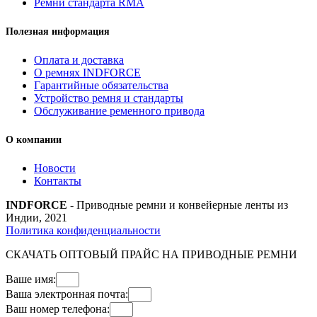
Ремни стандарта RMA
Полезная информация
Оплата и доставка
О ремнях INDFORCE
Гарантийные обязательства
Устройство ремня и стандарты
Обслуживание ременного привода
О компании
Новости
Контакты
INDFORCE
- Приводные ремни и конвейерные ленты из
Индии, 2021
Политика конфиденциальности
СКАЧАТЬ ОПТОВЫЙ ПРАЙС НА ПРИВОДНЫЕ РЕМНИ
Ваше имя:
Ваша электронная почта:
Ваш номер телефона: