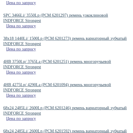
Цена по запросу
SPC 3466Li/ 3550Lp (РСМ 6201297) ремень узкоклиновой
INDFORCE Strongest
Цена по запросу
38x18 1440Li/ 1500Lp (PCM 6201273) ремень вариаторный зубчатый
INDFORCE Strongest
Цена по запросу
4HB 3750Lp/ 3765La (PCM 6201251) ремень многоручьевой
INDFORCE Strongest
Цена по запросу
4HB 4275Lp/ 4290La (PCM 6201094) ремень многоручьевой
INDFORCE Strongest
Цена по запросу
68x24 2485Li/ 2600Lp (PCM 6201246) ремень вариаторный зубчатый
INDFORCE Strongest
Цена по запросу
68x24 2485Li/ 2600Lp (PCM 6201592) ремень вариаторный зубчатый