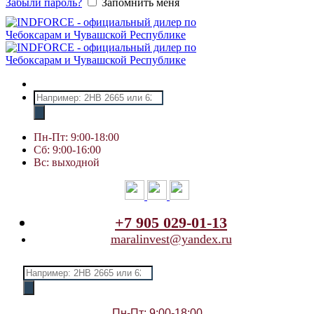
Забыли пароль?
Запомнить меня
Поиск
товаров
Пн-Пт: 9:00-18:00
Сб: 9:00-16:00
Вс: выходной
+7 905 029-01-13
maralinvest@yandex.ru
Поиск
товаров
Пн-Пт: 9:00-18:00