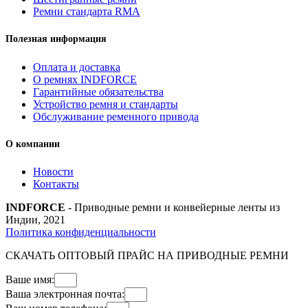
Ремни стандарта RMA
Полезная информация
Оплата и доставка
О ремнях INDFORCE
Гарантийные обязательства
Устройство ремня и стандарты
Обслуживание ременного привода
О компании
Новости
Контакты
INDFORCE
- Приводные ремни и конвейерные ленты из
Индии, 2021
Политика конфиденциальности
СКАЧАТЬ ОПТОВЫЙ ПРАЙС НА ПРИВОДНЫЕ РЕМНИ
Ваше имя:
Ваша электронная почта: