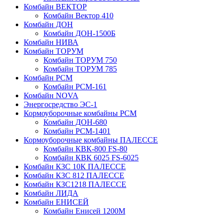
Комбайн ВЕКТОР
Комбайн Вектор 410
Комбайн ДОН
Комбайн ДОН-1500Б
Комбайн НИВА
Комбайн ТОРУМ
Комбайн ТОРУМ 750
Комбайн ТОРУМ 785
Комбайн РСМ
Комбайн РСМ-161
Комбайн NOVA
Энергосредство ЭС-1
Кормоуборочные комбайны РСМ
Комбайн ДОН-680
Комбайн РСМ-1401
Кормоуборочные комбайны ПАЛЕССЕ
Комбайн КВК-800 FS-80
Комбайн КВК 6025 FS-6025
Комбайн КЗС 10К ПАЛЕССЕ
Комбайн КЗС 812 ПАЛЕССЕ
Комбайн КЗС1218 ПАЛЕССЕ
Комбайн ЛИДА
Комбайн ЕНИСЕЙ
Комбайн Енисей 1200М