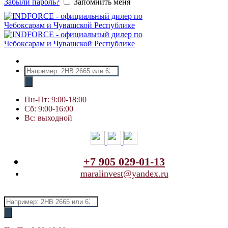
Забыли пароль?
Запомнить меня
Поиск
товаров
Пн-Пт: 9:00-18:00
Сб: 9:00-16:00
Вс: выходной
+7 905 029-01-13
maralinvest@yandex.ru
Поиск
товаров