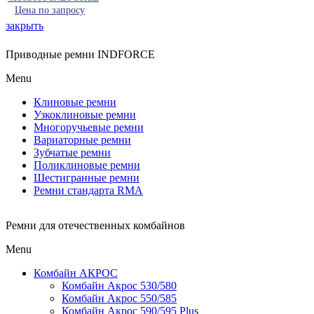
Цена по запросу
закрыть
Приводные ремни INDFORCE
Menu
Клиновые ремни
Узкоклиновые ремни
Многоручьевые ремни
Вариаторные ремни
Зубчатые ремни
Поликлиновые ремни
Шестигранные ремни
Ремни стандарта RMA
Ремни для отечественных комбайнов
Menu
Комбайн АКРОС
Комбайн Акрос 530/580
Комбайн Акрос 550/585
Комбайн Акрос 590/595 Plus