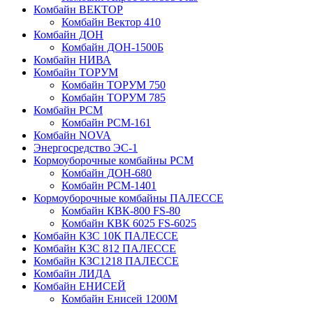
Комбайн ВЕКТОР
Комбайн Вектор 410
Комбайн ДОН
Комбайн ДОН-1500Б
Комбайн НИВА
Комбайн ТОРУМ
Комбайн ТОРУМ 750
Комбайн ТОРУМ 785
Комбайн РСМ
Комбайн РСМ-161
Комбайн NOVA
Энергосредство ЭС-1
Кормоуборочные комбайны РСМ
Комбайн ДОН-680
Комбайн РСМ-1401
Кормоуборочные комбайны ПАЛЕССЕ
Комбайн КВК-800 FS-80
Комбайн КВК 6025 FS-6025
Комбайн КЗС 10К ПАЛЕССЕ
Комбайн КЗС 812 ПАЛЕССЕ
Комбайн КЗС1218 ПАЛЕССЕ
Комбайн ЛИДА
Комбайн ЕНИСЕЙ
Комбайн Енисей 1200М