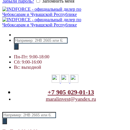
Забыли пароль?
Запомнить меня
Поиск
товаров
Пн-Пт: 9:00-18:00
Сб: 9:00-16:00
Вс: выходной
+7 905 029-01-13
maralinvest@yandex.ru
Поиск
товаров