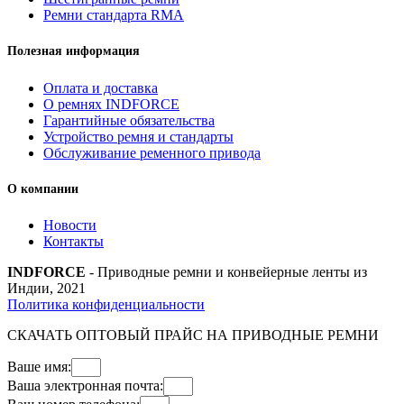
Ремни стандарта RMA
Полезная информация
Оплата и доставка
О ремнях INDFORCE
Гарантийные обязательства
Устройство ремня и стандарты
Обслуживание ременного привода
О компании
Новости
Контакты
INDFORCE
- Приводные ремни и конвейерные ленты из
Индии, 2021
Политика конфиденциальности
СКАЧАТЬ ОПТОВЫЙ ПРАЙС НА ПРИВОДНЫЕ РЕМНИ
Ваше имя:
Ваша электронная почта: