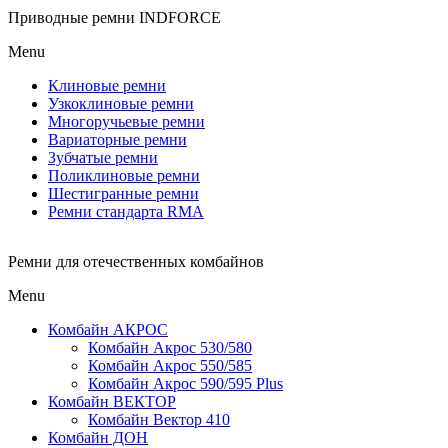
Приводные ремни INDFORCE
Menu
Клиновые ремни
Узкоклиновые ремни
Многоручьевые ремни
Вариаторные ремни
Зубчатые ремни
Поликлиновые ремни
Шестигранные ремни
Ремни стандарта RMA
Ремни для отечественных комбайнов
Menu
Комбайн АКРОС
Комбайн Акрос 530/580
Комбайн Акрос 550/585
Комбайн Акрос 590/595 Plus
Комбайн ВЕКТОР
Комбайн Вектор 410
Комбайн ДОН