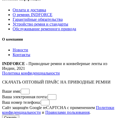
Оплата и доставка
О ремнях INDFORCE
Гарантийные обязательства
Устройство ремня и стандарты
Обслуживание ременного привода
О компании
Новости
Контакты
INDFORCE
- Приводные ремни и конвейерные ленты из
Индии, 2021
Политика конфиденциальности
СКАЧАТЬ ОПТОВЫЙ ПРАЙС НА ПРИВОДНЫЕ РЕМНИ
Ваше имя:
Ваша электронная почта:
Ваш номер телефона:
Сайт защищён Google reCAPTCHA с применением
Политики
конфиденциальности
и
Правилами пользования
.
Скачать