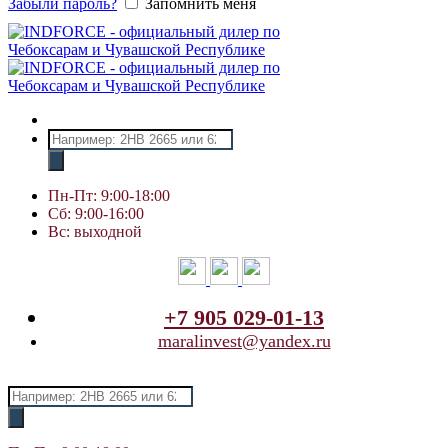
Забыли пароль?
Запомнить меня
Поиск
товаров
Пн-Пт: 9:00-18:00
Сб: 9:00-16:00
Вс: выходной
+7 905 029-01-13
maralinvest@yandex.ru
Поиск
товаров