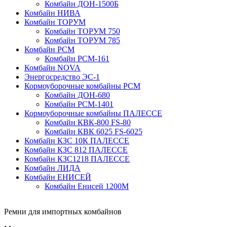
Комбайн ДОН-1500Б
Комбайн НИВА
Комбайн ТОРУМ
Комбайн ТОРУМ 750
Комбайн ТОРУМ 785
Комбайн РСМ
Комбайн РСМ-161
Комбайн NOVA
Энергосредство ЭС-1
Кормоуборочные комбайны РСМ
Комбайн ДОН-680
Комбайн РСМ-1401
Кормоуборочные комбайны ПАЛЕССЕ
Комбайн КВК-800 FS-80
Комбайн КВК 6025 FS-6025
Комбайн КЗС 10К ПАЛЕССЕ
Комбайн КЗС 812 ПАЛЕССЕ
Комбайн КЗС1218 ПАЛЕССЕ
Комбайн ЛИДА
Комбайн ЕНИСЕЙ
Комбайн Енисей 1200М
Ремни для импортных комбайнов