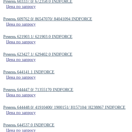
Ремень 603337.0/ 672358.0 INDFORCE
Цена по запросу
Ремень 609762.0/ 86547070/ 84041094 INDFORCE
Цена по запросу
Ремень 621903.1/ 621903.0 INDFORCE
Цена по запросу
Ремень 623427.1/ 629402.0 INDFORCE
Цена по запросу
Ремень 644141.1 INDFORCE
Цена по запросу
Ремень 644447.0/ 71355170 INDFORCE
Цена по запросу
Ремень 644448.0/ 41910400/ 1900151/ H157104/ H238867 INDFORCE
Цена по запросу
Ремень 644537.0 INDFORCE
Цена по запросу