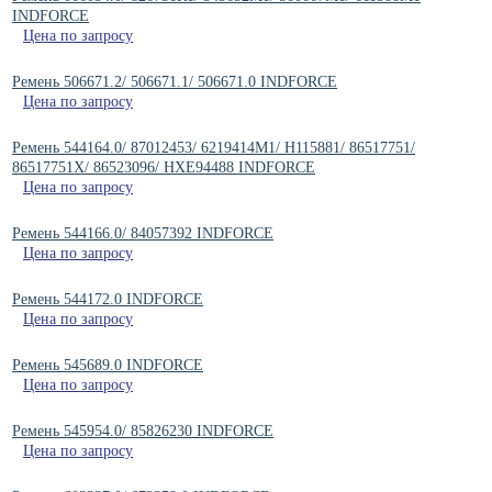
INDFORCE
Цена по запросу
Ремень 506671.2/ 506671.1/ 506671.0 INDFORCE
Цена по запросу
Ремень 544164.0/ 87012453/ 6219414M1/ H115881/ 86517751/
86517751X/ 86523096/ HXE94488 INDFORCE
Цена по запросу
Ремень 544166.0/ 84057392 INDFORCE
Цена по запросу
Ремень 544172.0 INDFORCE
Цена по запросу
Ремень 545689.0 INDFORCE
Цена по запросу
Ремень 545954.0/ 85826230 INDFORCE
Цена по запросу