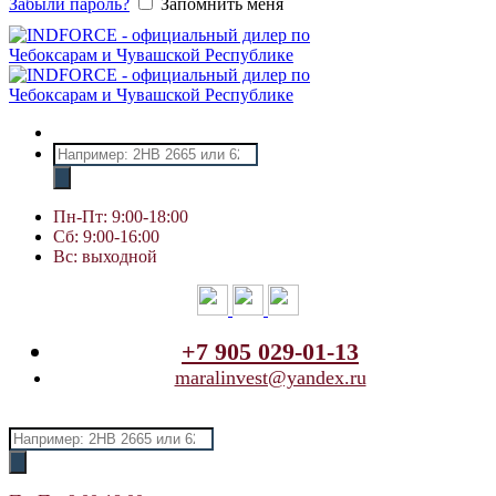
Забыли пароль?
Запомнить меня
Поиск
товаров
Пн-Пт: 9:00-18:00
Сб: 9:00-16:00
Вс: выходной
+7 905 029-01-13
maralinvest@yandex.ru
Поиск
товаров