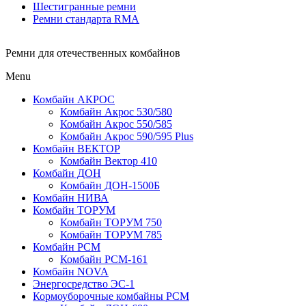
Шестигранные ремни
Ремни стандарта RMA
Ремни для отечественных комбайнов
Menu
Комбайн АКРОС
Комбайн Акрос 530/580
Комбайн Акрос 550/585
Комбайн Акрос 590/595 Plus
Комбайн ВЕКТОР
Комбайн Вектор 410
Комбайн ДОН
Комбайн ДОН-1500Б
Комбайн НИВА
Комбайн ТОРУМ
Комбайн ТОРУМ 750
Комбайн ТОРУМ 785
Комбайн РСМ
Комбайн РСМ-161
Комбайн NOVA
Энергосредство ЭС-1
Кормоуборочные комбайны РСМ