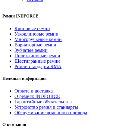
Ремни INDFORCE
Клиновые ремни
Узкоклиновые ремни
Многоручьевые ремни
Вариаторные ремни
Зубчатые ремни
Поликлиновые ремни
Шестигранные ремни
Ремни стандарта RMA
Полезная информация
Оплата и доставка
О ремнях INDFORCE
Гарантийные обязательства
Устройство ремня и стандарты
Обслуживание ременного привода
О компании