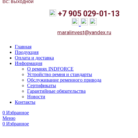
Вс: выходной
+7 905 029-01-13
maralinvest@yandex.ru
Главная
Продукция
Оплата и доставка
Информация
О ремнях INDFORCE
Устройство ремня и стандарты
Обслуживание ременного привода
Сертификаты
Гарантийные обязательства
Новости
Контакты
0
Избранное
Меню
0
Избранное