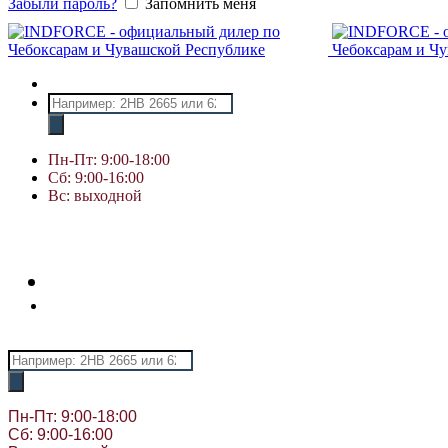
Забыли пароль?
Запомнить меня
Поиск
товаров
Пн-Пт: 9:00-18:00
Сб: 9:00-16:00
Вс: выходной
Поиск
товаров
Пн-Пт: 9:00-18:00
Сб: 9:00-16:00