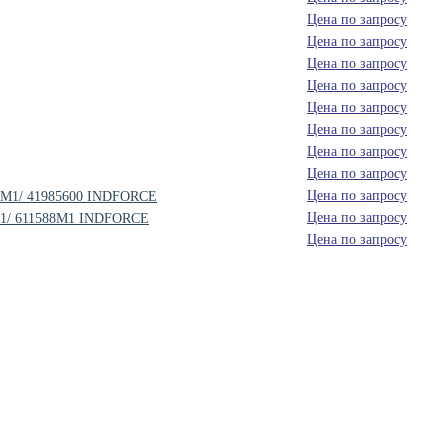
Цена по запросу
Цена по запросу
Цена по запросу
Цена по запросу
Цена по запросу
Цена по запросу
Цена по запросу
Цена по запросу
Цена по запросу
90M1/ 41985600 INDFORCE
Цена по запросу
7M1/ 611588M1 INDFORCE
Цена по запросу