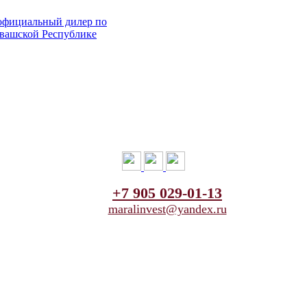
+7 905 029-01-13
maralinvest@yandex.ru