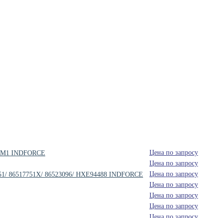
Цена по запросу
588M1 INDFORCE
Цена по запросу
Цена по запросу
7751/ 86517751X/ 86523096/ HXE94488 INDFORCE
Цена по запросу
Цена по запросу
Цена по запросу
Цена по запросу