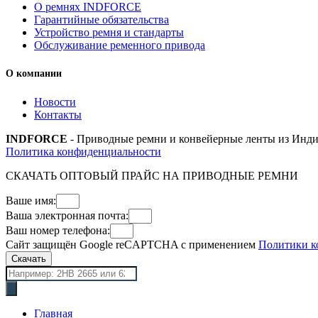
О ремнях INDFORCE
Гарантийные обязательства
Устройство ремня и стандарты
Обслуживание ременного привода
О компании
Новости
Контакты
INDFORCE
- Приводные ремни и конвейерные ленты из Инди
Политика конфиденциальности
СКАЧАТЬ ОПТОВЫЙ ПРАЙС НА ПРИВОДНЫЕ РЕМНИ
Ваше имя:
Ваша электронная почта:
Ваш номер телефона:
Сайт защищён Google reCAPTCHA с применением
Политики к
Скачать
Поиск
товаров
Главная