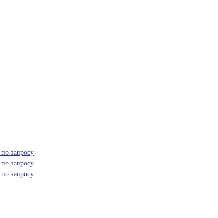
 по запросу
 по запросу
 по запросу