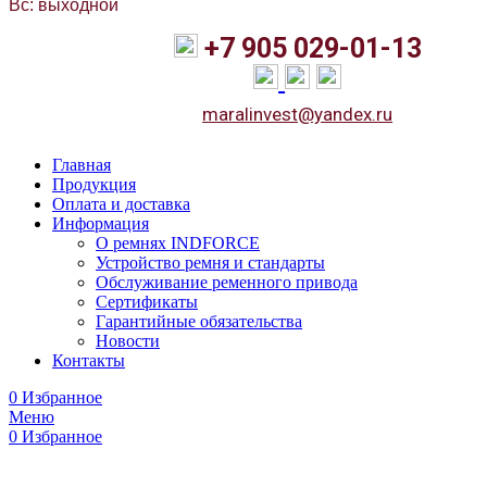
Вс: выходной
+7 905 029-01-13
maralinvest@yandex.ru
Главная
Продукция
Оплата и доставка
Информация
О ремнях INDFORCE
Устройство ремня и стандарты
Обслуживание ременного привода
Сертификаты
Гарантийные обязательства
Новости
Контакты
0
Избранное
Меню
0
Избранное