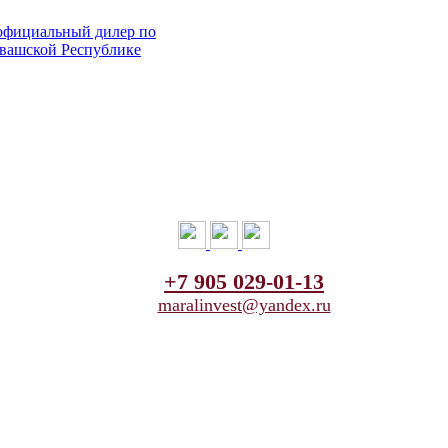
+7 905 029-01-13
maralinvest@yandex.ru