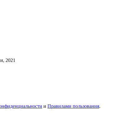
и, 2021
онфиденциальности
и
Правилами пользования
.