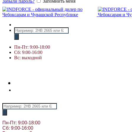
Забыли пароль?
Запомнить меня
Поиск
товаров
Пн-Пт: 9:00-18:00
Сб: 9:00-16:00
Вс: выходной
Поиск
товаров
Пн-Пт: 9:00-18:00
Сб: 9:00-16:00