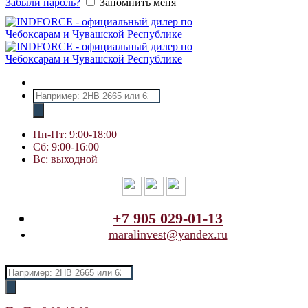
Забыли пароль?
Запомнить меня
Поиск
товаров
Пн-Пт: 9:00-18:00
Сб: 9:00-16:00
Вс: выходной
+7 905 029-01-13
maralinvest@yandex.ru
Поиск
товаров