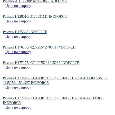
Ремень AH158880/ AH127866 INDFORCE
Цена по запросу
Ремень H128010/ 3170531M1 INDFORCE
Цена по запросу
Ремень H175628 INDFORCE
Цена по запросу
Ремень H176766/ 0227255/ Z78831 INDFORCE
Цена по запросу
Ремень H177177/ CC100752/ 6215237 INDFORCE
Цена по запросу
Ремень H177442/ 1351260/ 71351260/ 168665C2/ 545186/ 000545186/
1145050/ 1524427 INDFORCE
Цена по запросу
Ремень H177442/ 1351260/ 71351260/ 168665C2/ 545186/ 1145050
INDFORCE
Цена по запросу