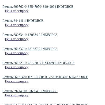
Ремень 609762.0/ 86547070/ 84041094 INDFORCE
Цена по запросу
Ремень 644141.1 INDFORCE
Цена по запросу
Ремень 680334.1/ 680334.0 INDFORCE
Цена по запросу
Ремень 661337.1/ 661337.0 INDFORCE
Цена по запросу
Ремень 661220.1/ 661220.0/ HXE88939 INDFORCE
Цена по запросу
Ремень 061214.0/ HXE51300/ H177263/ H141166 INDFORCE
Цена по запросу
Ремень 692149.0/ 376894.0 INDFORCE
Цена по запросу