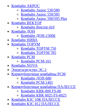
Комбайн АКРОС
Комбайн Акрос 530/580
Комбайн Акрос 550/585
Комбайн Акрос 590/595 Plus
Комбайн ВЕКТОР
Комбайн Вектор 410
Комбайн ДОН
Комбайн ДОН-1500Б
Комбайн НИВА
Комбайн ТОРУМ
Комбайн ТОРУМ 750
Комбайн ТОРУМ 785
Комбайн РСМ
Комбайн РСМ-161
Комбайн NOVA
Энергосредство ЭС-1
Кормоуборочные комбайны РСМ
Комбайн ДОН-680
Комбайн РСМ-1401
Кормоуборочные комбайны ПАЛЕССЕ
Комбайн КВК-800 FS-80
Комбайн КВК 6025 FS-6025
Комбайн КЗС 10К ПАЛЕССЕ
Комбайн КЗС 812 ПАЛЕССЕ