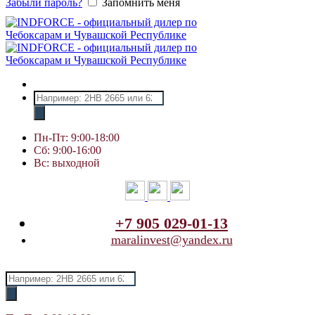
Забыли пароль?
Запомнить меня
Поиск
товаров
Пн-Пт: 9:00-18:00
Сб: 9:00-16:00
Вс: выходной
+7 905 029-01-13
maralinvest@yandex.ru
Поиск
товаров