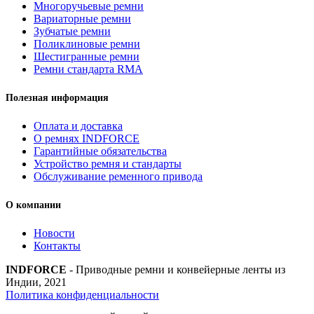
Многоручьевые ремни
Вариаторные ремни
Зубчатые ремни
Поликлиновые ремни
Шестигранные ремни
Ремни стандарта RMA
Полезная информация
Оплата и доставка
О ремнях INDFORCE
Гарантийные обязательства
Устройство ремня и стандарты
Обслуживание ременного привода
О компании
Новости
Контакты
INDFORCE
- Приводные ремни и конвейерные ленты из
Индии, 2021
Политика конфиденциальности