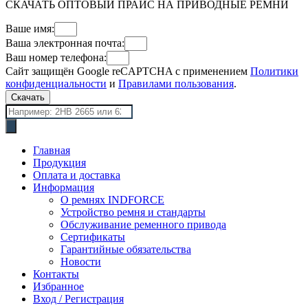
СКАЧАТЬ ОПТОВЫЙ ПРАЙС НА ПРИВОДНЫЕ РЕМНИ
Ваше имя:
Ваша электронная почта:
Ваш номер телефона:
Сайт защищён Google reCAPTCHA с применением
Политики
конфиденциальности
и
Правилами пользования
.
Скачать
Поиск
товаров
Главная
Продукция
Оплата и доставка
Информация
О ремнях INDFORCE
Устройство ремня и стандарты
Обслуживание ременного привода
Сертификаты
Гарантийные обязательства
Новости
Контакты
Избранное
Вход / Регистрация