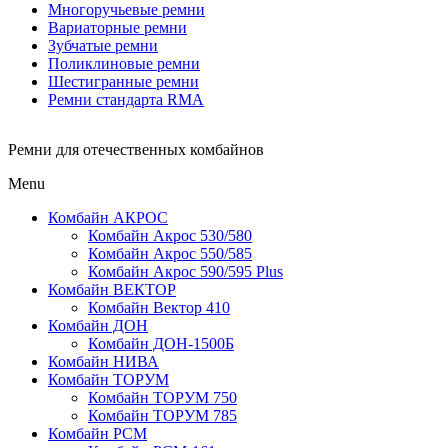
Многоручьевые ремни
Вариаторные ремни
Зубчатые ремни
Поликлиновые ремни
Шестигранные ремни
Ремни стандарта RMA
Ремни для отечественных комбайнов
Menu
Комбайн АКРОС
Комбайн Акрос 530/580
Комбайн Акрос 550/585
Комбайн Акрос 590/595 Plus
Комбайн ВЕКТОР
Комбайн Вектор 410
Комбайн ДОН
Комбайн ДОН-1500Б
Комбайн НИВА
Комбайн ТОРУМ
Комбайн ТОРУМ 750
Комбайн ТОРУМ 785
Комбайн РСМ