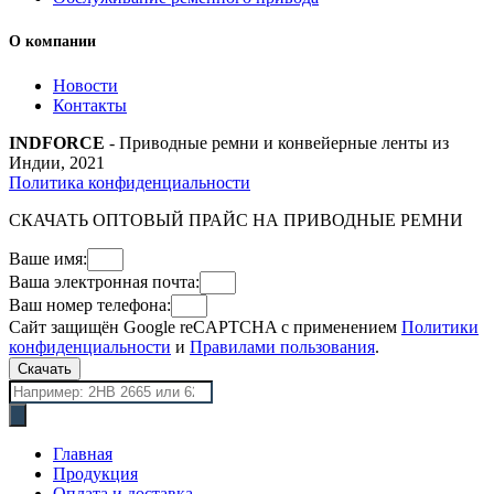
О компании
Новости
Контакты
INDFORCE
- Приводные ремни и конвейерные ленты из
Индии, 2021
Политика конфиденциальности
СКАЧАТЬ ОПТОВЫЙ ПРАЙС НА ПРИВОДНЫЕ РЕМНИ
Ваше имя:
Ваша электронная почта:
Ваш номер телефона:
Сайт защищён Google reCAPTCHA с применением
Политики
конфиденциальности
и
Правилами пользования
.
Скачать
Поиск
товаров
Главная
Продукция
Оплата и доставка