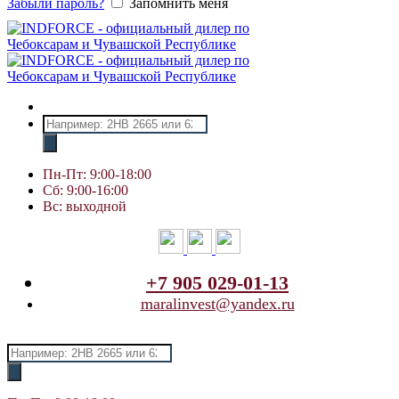
Забыли пароль?
Запомнить меня
Поиск
товаров
Пн-Пт: 9:00-18:00
Сб: 9:00-16:00
Вс: выходной
+7 905 029-01-13
maralinvest@yandex.ru
Поиск
товаров