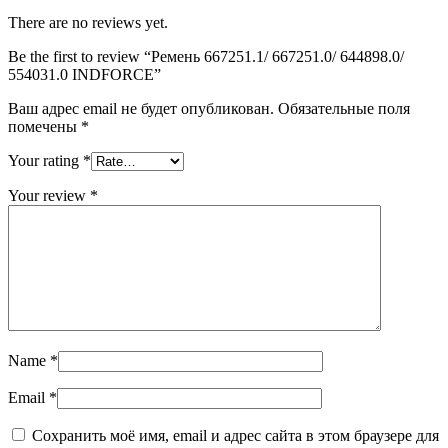
There are no reviews yet.
Be the first to review “Ремень 667251.1/ 667251.0/ 644898.0/
554031.0 INDFORCE”
Ваш адрес email не будет опубликован.
Обязательные поля
помечены
*
Your rating
*
Your review
*
Name
*
Email
*
Сохранить моё имя, email и адрес сайта в этом браузере для