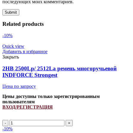
последующих моих комментариев.
Related products
-10%
Quick view
Добавить в избранное
Закрыть
2HB 2500Lp/ 2512La ремень многоручьевой
INDFORCE Strongest
Цена по запросу
Цены доступны только зарегистрированным
пользователям
ВХОД/РЕГИСТРАЦИЯ
2HB
2500Lp/
-10%
2512La