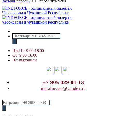
Забыли пароль?
Запомнить меня
Поиск
товаров
Пн-Пт: 9:00-18:00
Сб: 9:00-16:00
Вс: выходной
+7 905 029-01-13
maralinvest@yandex.ru
Поиск
товаров