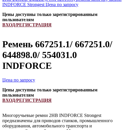
INDFORCE Strongest
Цена по запросу
Цены доступны только зарегистрированным
пользователям
ВХОД/РЕГИСТРАЦИЯ
Ремень 667251.1/ 667251.0/
644898.0/ 554031.0
INDFORCE
Цена по запросу
Цены доступны только зарегистрированным
пользователям
ВХОД/РЕГИСТРАЦИЯ
Многоручьевые ремни 2HB INDFORCE Strongest
предназначены для приводов станков, промышленного
оборудования, автомобильного транспорта и