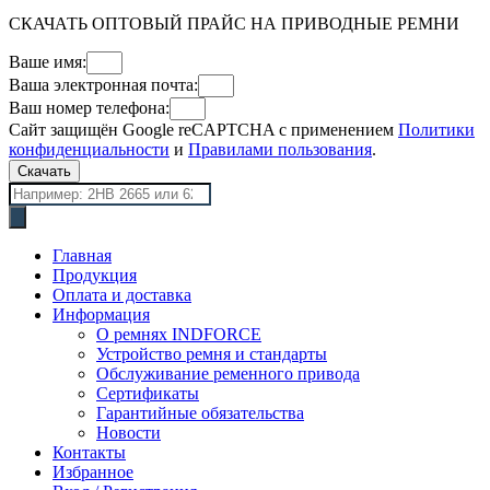
СКАЧАТЬ ОПТОВЫЙ ПРАЙС НА ПРИВОДНЫЕ РЕМНИ
Ваше имя:
Ваша электронная почта:
Ваш номер телефона:
Сайт защищён Google reCAPTCHA с применением
Политики
конфиденциальности
и
Правилами пользования
.
Скачать
Поиск
товаров
Главная
Продукция
Оплата и доставка
Информация
О ремнях INDFORCE
Устройство ремня и стандарты
Обслуживание ременного привода
Сертификаты
Гарантийные обязательства
Новости
Контакты
Избранное