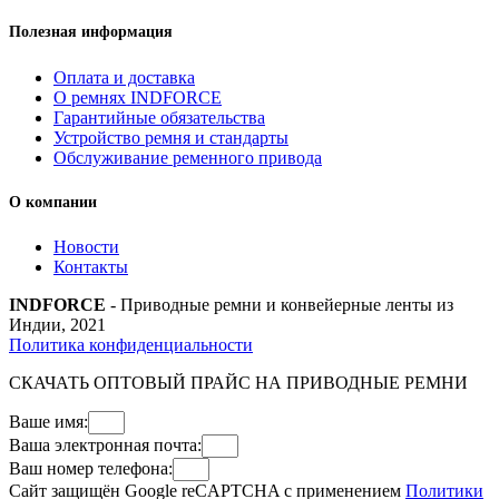
Полезная информация
Оплата и доставка
О ремнях INDFORCE
Гарантийные обязательства
Устройство ремня и стандарты
Обслуживание ременного привода
О компании
Новости
Контакты
INDFORCE
- Приводные ремни и конвейерные ленты из
Индии, 2021
Политика конфиденциальности
СКАЧАТЬ ОПТОВЫЙ ПРАЙС НА ПРИВОДНЫЕ РЕМНИ
Ваше имя:
Ваша электронная почта:
Ваш номер телефона:
Сайт защищён Google reCAPTCHA с применением
Политики