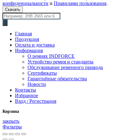
конфиденциальности
и
Правилами пользования
.
Скачать
Поиск
товаров
Главная
Продукция
Оплата и доставка
Информация
О ремнях INDFORCE
Устройство ремня и стандарты
Обслуживание ременного привода
Сертификаты
Гарантийные обязательства
Новости
Контакты
Избранное
Вход / Регистрация
Корзина
закрыть
Фильтры