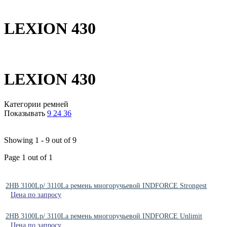
LEXION 430
LEXION 430
Категории ремней
Показывать
9
24
36
Showing 1 - 9 out of 9
Page 1 out of 1
2HB 3100Lp/ 3110La ремень многоручьевой INDFORCE Strongest
Цена по запросу
2HB 3100Lp/ 3110La ремень многоручьевой INDFORCE Unlimit
Цена по запросу