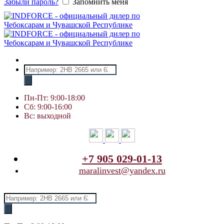
Забыли пароль?
Запомнить меня
Поиск
товаров
Пн-Пт: 9:00-18:00
Сб: 9:00-16:00
Вс: выходной
+7 905 029-01-13
maralinvest@yandex.ru
Поиск
товаров