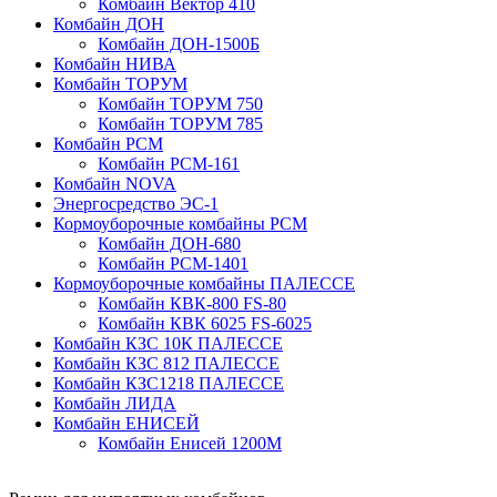
Комбайн Вектор 410
Комбайн ДОН
Комбайн ДОН-1500Б
Комбайн НИВА
Комбайн ТОРУМ
Комбайн ТОРУМ 750
Комбайн ТОРУМ 785
Комбайн РСМ
Комбайн РСМ-161
Комбайн NOVA
Энергосредство ЭС-1
Кормоуборочные комбайны РСМ
Комбайн ДОН-680
Комбайн РСМ-1401
Кормоуборочные комбайны ПАЛЕССЕ
Комбайн КВК-800 FS-80
Комбайн КВК 6025 FS-6025
Комбайн КЗС 10К ПАЛЕССЕ
Комбайн КЗС 812 ПАЛЕССЕ
Комбайн КЗС1218 ПАЛЕССЕ
Комбайн ЛИДА
Комбайн ЕНИСЕЙ
Комбайн Енисей 1200М