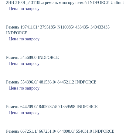
2HB 3100Lp/ 3110La ремень многоручьевой INDFORCE Unlimit
Цена по запросу
Ремень 197411C1/ 3795185/ N110085/ 433435/ 340433435
INDFORCE
Цена по запросу
Ремень 545689.0 INDFORCE
Цена по запросу
Ремень 554396.0/ 481536.0/ 84452112 INDFORCE
Цена по запросу
Ремень 644209.0/ 84057874/ 71359598 INDFORCE
Цена по запросу
Ремень 667251.1/ 667251.0/ 644898.0/ 554031.0 INDFORCE