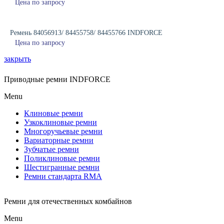
Цена по запросу
Ремень 84056913/ 84455758/ 84455766 INDFORCE
Цена по запросу
закрыть
Приводные ремни INDFORCE
Menu
Клиновые ремни
Узкоклиновые ремни
Многоручьевые ремни
Вариаторные ремни
Зубчатые ремни
Поликлиновые ремни
Шестигранные ремни
Ремни стандарта RMA
Ремни для отечественных комбайнов
Menu