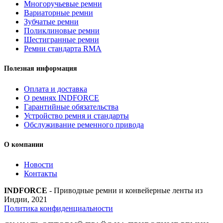
Многоручьевые ремни
Вариаторные ремни
Зубчатые ремни
Поликлиновые ремни
Шестигранные ремни
Ремни стандарта RMA
Полезная информация
Оплата и доставка
О ремнях INDFORCE
Гарантийные обязательства
Устройство ремня и стандарты
Обслуживание ременного привода
О компании
Новости
Контакты
INDFORCE
- Приводные ремни и конвейерные ленты из
Индии, 2021
Политика конфиденциальности