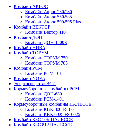
Комбайн АКРОС
Комбайн Акрос 530/580
Комбайн Акрос 550/585
Комбайн Акрос 590/595 Plus
Комбайн ВЕКТОР
Комбайн Вектор 410
Комбайн ДОН
Комбайн ДОН-1500Б
Комбайн НИВА
Комбайн ТОРУМ
Комбайн ТОРУМ 750
Комбайн ТОРУМ 785
Комбайн РСМ
Комбайн РСМ-161
Комбайн NOVA
Энергосредство ЭС-1
Кормоуборочные комбайны РСМ
Комбайн ДОН-680
Комбайн РСМ-1401
Кормоуборочные комбайны ПАЛЕССЕ
Комбайн КВК-800 FS-80
Комбайн КВК 6025 FS-6025
Комбайн КЗС 10К ПАЛЕССЕ
Комбайн КЗС 812 ПАЛЕССЕ