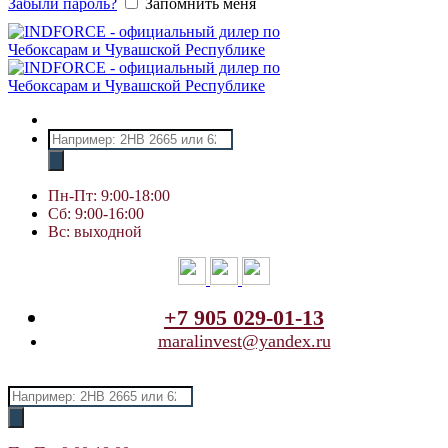
Забыли пароль?
Запомнить меня
Поиск
товаров
Пн-Пт: 9:00-18:00
Сб: 9:00-16:00
Вс: выходной
+7 905 029-01-13
maralinvest@yandex.ru
Поиск
товаров