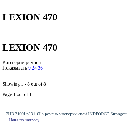
LEXION 470
LEXION 470
Категории ремней
Показывать
9
24
36
Showing 1 - 8 out of 8
Page 1 out of 1
2HB 3100Lp/ 3110La ремень многоручьевой INDFORCE Strongest
Цена по запросу