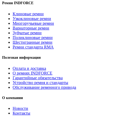
Ремни INDFORCE
Клиновые ремни
Узкоклиновые ремни
Многоручьевые ремни
Вариаторные ремни
Зубчатые ремни
Поликлиновые ремни
Шестигранные ремни
Ремни стандарта RMA
Полезная информация
Оплата и доставка
О ремнях INDFORCE
Гарантийные обязательства
Устройство ремня и стандарты
Обслуживание ременного привода
О компании
Новости
Контакты