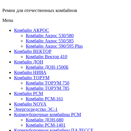
Ремни для отечественных комбайнов
Menu
Комбайн АКРОС
Комбайн Акрос 530/580
Комбайн Акрос 550/585
Комбайн Акрос 590/595 Plus
Комбайн ВЕКТОР
Комбайн Вектор 410
Комбайн ДОН
Комбайн ДОН-1500Б
Комбайн НИВА
Комбайн ТОРУМ
Комбайн ТОРУМ 750
Комбайн ТОРУМ 785
Комбайн РСМ
Комбайн РСМ-161
Комбайн NOVA
Энергосредство ЭС-1
Кормоуборочные комбайны РСМ
Комбайн ДОН-680
Комбайн РСМ-1401
Кормоуборочные комбайны ПАЛЕССЕ