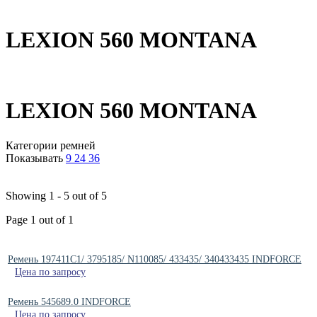
LEXION 560 MONTANA
LEXION 560 MONTANA
Категории ремней
Показывать
9
24
36
Showing 1 - 5 out of 5
Page 1 out of 1
Ремень 197411C1/ 3795185/ N110085/ 433435/ 340433435 INDFORCE
Цена по запросу
Ремень 545689.0 INDFORCE
Цена по запросу