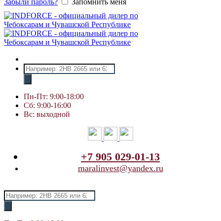
Забыли пароль?
Запомнить меня
Поиск
товаров
Пн-Пт: 9:00-18:00
Сб: 9:00-16:00
Вс: выходной
+7 905 029-01-13
maralinvest@yandex.ru
Поиск
товаров