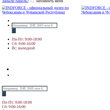
Забыли пароль?
Запомнить меня
Поиск
товаров
Пн-Пт: 9:00-18:00
Сб: 9:00-16:00
Вс: выходной
Поиск
товаров
Пн-Пт: 9:00-18:00
Сб: 9:00-16:00