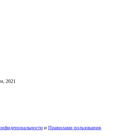
и, 2021
онфиденциальности
и
Правилами пользования
.