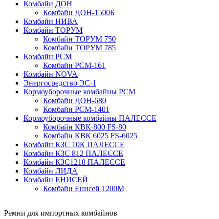
Комбайн ДОН
Комбайн ДОН-1500Б
Комбайн НИВА
Комбайн ТОРУМ
Комбайн ТОРУМ 750
Комбайн ТОРУМ 785
Комбайн РСМ
Комбайн РСМ-161
Комбайн NOVA
Энергосредство ЭС-1
Кормоуборочные комбайны РСМ
Комбайн ДОН-680
Комбайн РСМ-1401
Кормоуборочные комбайны ПАЛЕССЕ
Комбайн КВК-800 FS-80
Комбайн КВК 6025 FS-6025
Комбайн КЗС 10К ПАЛЕССЕ
Комбайн КЗС 812 ПАЛЕССЕ
Комбайн КЗС1218 ПАЛЕССЕ
Комбайн ЛИДА
Комбайн ЕНИСЕЙ
Комбайн Енисей 1200М
Ремни для импортных комбайнов