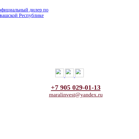
+7 905 029-01-13
maralinvest@yandex.ru