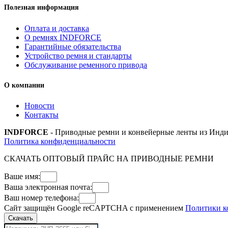
Полезная информация
Оплата и доставка
О ремнях INDFORCE
Гарантийные обязательства
Устройство ремня и стандарты
Обслуживание ременного привода
О компании
Новости
Контакты
INDFORCE
- Приводные ремни и конвейерные ленты из Инди
Политика конфиденциальности
СКАЧАТЬ ОПТОВЫЙ ПРАЙС НА ПРИВОДНЫЕ РЕМНИ
Ваше имя:
Ваша электронная почта:
Ваш номер телефона:
Сайт защищён Google reCAPTCHA с применением
Политики к
Скачать
Поиск